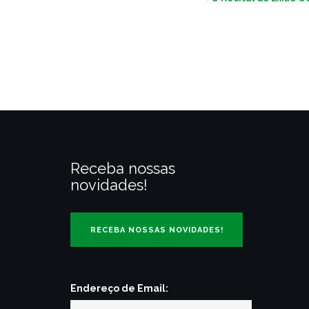
Receba nossas
novidades!
Endereço de Email: