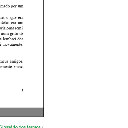
Glossário dos termos