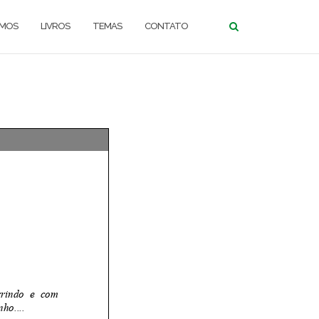
OMOS
LIVROS
TEMAS
CONTATO