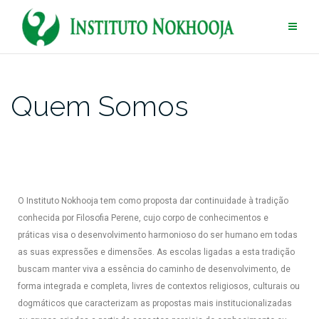
Quem Somos
O Instituto Nokhooja tem como proposta dar continuidade à tradição
conhecida por Filosofia Perene, cujo corpo de conhecimentos e
práticas visa o desenvolvimento harmonioso do ser humano em todas
as suas expressões e dimensões. As escolas ligadas a esta tradição
buscam manter viva a essência do caminho de desenvolvimento, de
forma integrada e completa, livres de contextos religiosos, culturais ou
dogmáticos que caracterizam as propostas mais institucionalizadas