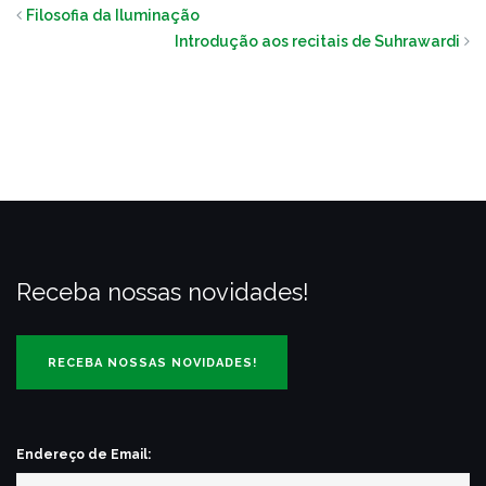
Filosofia da Iluminação
Introdução aos recitais de Suhrawardi
Receba nossas novidades!
Endereço de Email: