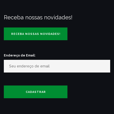
Receba nossas novidades!
Endereço de Email: