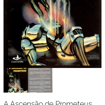
A Ascensão de Prometeus