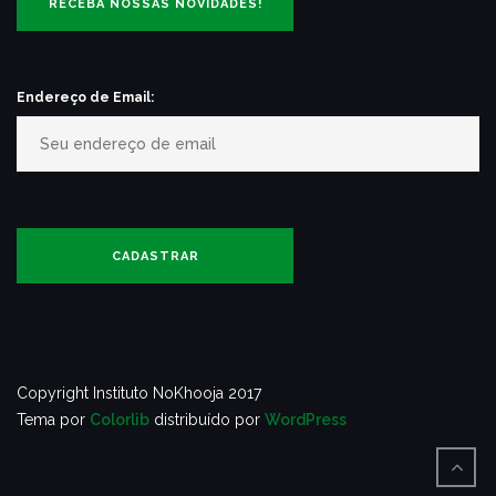
Endereço de Email:
Copyright Instituto NoKhooja 2017
Tema por
Colorlib
distribuído por
WordPress