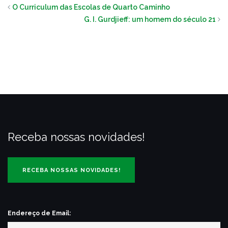
O Curriculum das Escolas de Quarto Caminho
G. I. Gurdjieff: um homem do século 21
Receba nossas novidades!
Endereço de Email: