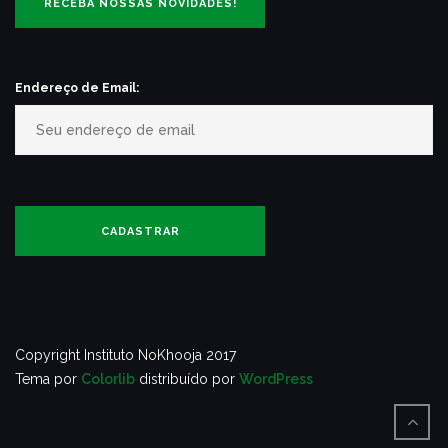
Endereço de Email:
Copyright Instituto NoKhooja 2017
Tema por
Colorlib
distribuído por
WordPress